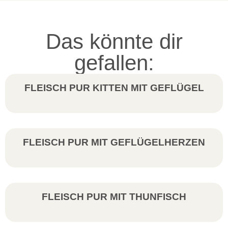
Das könnte dir
gefallen:
FLEISCH PUR KITTEN MIT GEFLÜGEL
FLEISCH PUR MIT GEFLÜGELHERZEN
FLEISCH PUR MIT THUNFISCH