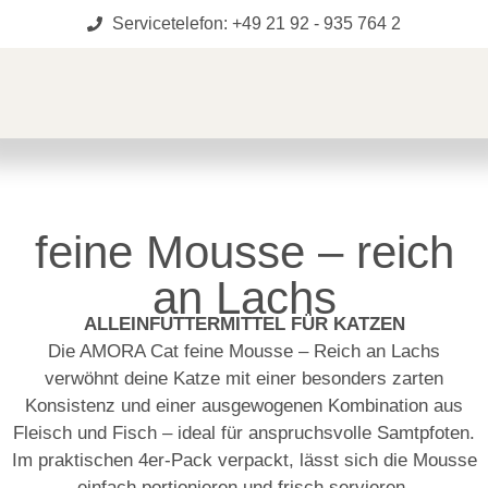
Servicetelefon: +49 21 92 - 935 764 2
feine Mousse – reich
an Lachs
ALLEINFUTTERMITTEL FÜR KATZEN
Die AMORA Cat feine Mousse – Reich an Lachs
verwöhnt deine Katze mit einer besonders zarten
Konsistenz und einer ausgewogenen Kombination aus
Fleisch und Fisch – ideal für anspruchsvolle Samtpfoten.
Im praktischen 4er-Pack verpackt, lässt sich die Mousse
einfach portionieren und frisch servieren.