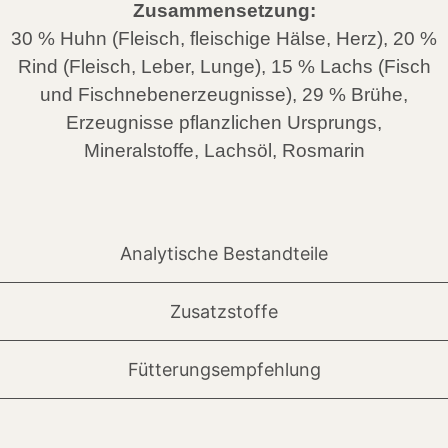
Zusammensetzung:
30 % Huhn (Fleisch, fleischige Hälse, Herz), 20 %
Rind (Fleisch, Leber, Lunge), 15 % Lachs (Fisch
und Fischnebenerzeugnisse), 29 % Brühe,
Erzeugnisse pflanzlichen Ursprungs,
Mineralstoffe, Lachsöl, Rosmarin
Analytische Bestandteile
Zusatzstoffe
Fütterungsempfehlung