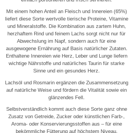
Mit einem hohen Anteil an Fleisch und Innereien (65%)
liefert diese Sorte wertvolle tierische Proteine, Vitamine
und Mineralstoffe. Die Kombination aus zartem Huhn,
herzhaftem Rind und feinem Lachs sorgt nicht nur für
Abwechslung im Napf, sondern auch für eine
ausgewogene Ernährung auf Basis natürlicher Zutaten.
Enthaltene Innereien wie Herz, Leber und Lunge liefern
wichtige Nährstoffe und natürliches Taurin für starke
Sinne und ein gesundes Herz.
Lachsöl und Rosmarin ergänzen die Zusammensetzung
auf natürliche Weise und fördern die Vitalität sowie ein
glänzendes Fell.
Selbstverständlich kommt auch diese Sorte ganz ohne
Zusatz von Getreide, Zucker oder künstlichen Farb-,
Aroma- oder Konservierungsstoffen aus – für eine
bekömmliche Fütterung auf höchstem Niveau.