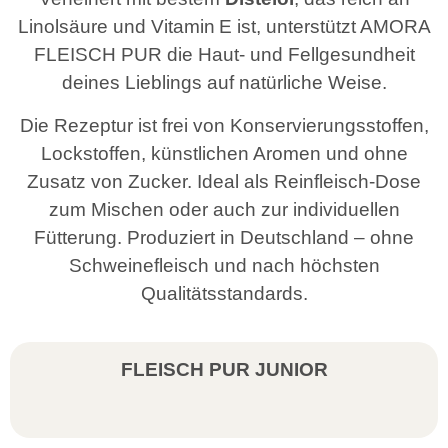
Linolsäure und Vitamin E ist, unterstützt AMORA
FLEISCH PUR die Haut- und Fellgesundheit
deines Lieblings auf natürliche Weise.
Die Rezeptur ist frei von Konservierungsstoffen,
Lockstoffen, künstlichen Aromen und ohne
Zusatz von Zucker. Ideal als Reinfleisch-Dose
zum Mischen oder auch zur individuellen
Fütterung. Produziert in Deutschland – ohne
Schweinefleisch und nach höchsten
Qualitätsstandards.
FLEISCH PUR JUNIOR