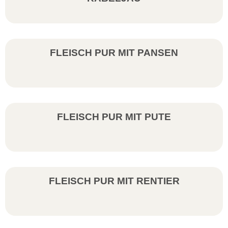
FLEISCH PUR MIT PANSEN
FLEISCH PUR MIT PUTE
FLEISCH PUR MIT RENTIER