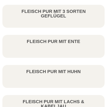
FLEISCH PUR MIT 3 SORTEN
GEFLÜGEL
FLEISCH PUR MIT ENTE
FLEISCH PUR MIT HUHN
FLEISCH PUR MIT LACHS &
KABELJAU