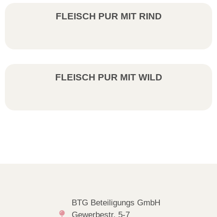
FLEISCH PUR MIT RIND
FLEISCH PUR MIT WILD
BTG Beteiligungs GmbH
Gewerbestr. 5-7