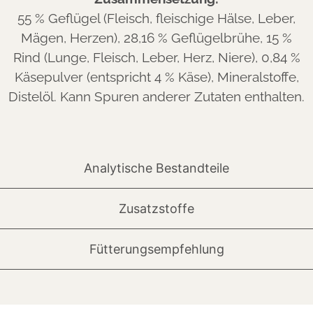
55 % Geflügel (Fleisch, fleischige Hälse, Leber,
Mägen, Herzen), 28,16 % Geflügelbrühe, 15 %
Rind (Lunge, Fleisch, Leber, Herz, Niere), 0,84 %
Käsepulver (entspricht 4 % Käse), Mineralstoffe,
Distelöl. Kann Spuren anderer Zutaten enthalten.
Analytische Bestandteile
Zusatzstoffe
Fütterungsempfehlung