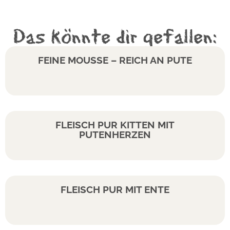
Das könnte dir gefallen:
FEINE MOUSSE – REICH AN PUTE
FLEISCH PUR KITTEN MIT
PUTENHERZEN
FLEISCH PUR MIT ENTE