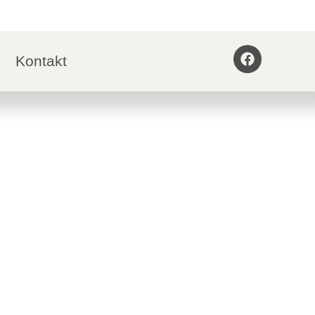
Kontakt