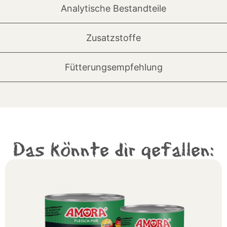
Analytische Bestandteile
Zusatzstoffe
Fütterungsempfehlung
Das könnte dir gefallen: