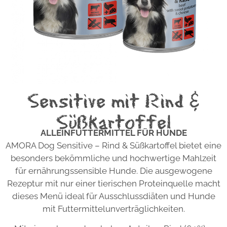
Sensitive mit Rind &
Süßkartoffel
ALLEINFUTTERMITTEL FÜR HUNDE
AMORA Dog Sensitive – Rind & Süßkartoffel bietet eine
besonders bekömmliche und hochwertige Mahlzeit
für ernährungssensible Hunde. Die ausgewogene
Rezeptur mit nur einer tierischen Proteinquelle macht
dieses Menü ideal für Ausschlussdiäten und Hunde
mit Futtermittelunverträglichkeiten.