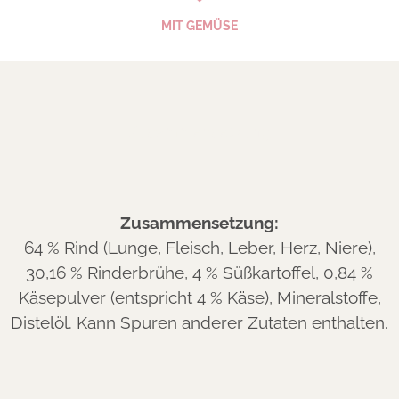
MIT GEMÜSE
Zusammensetzung
Zusammensetzung:
64 % Rind (Lunge, Fleisch, Leber, Herz, Niere),
30,16 % Rinderbrühe, 4 % Süßkartoffel, 0,84 %
Käsepulver (entspricht 4 % Käse), Mineralstoffe,
Distelöl. Kann Spuren anderer Zutaten enthalten.