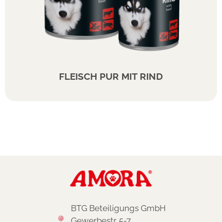
FLEISCH PUR MIT RIND
BTG Beteiligungs GmbH
Gewerbestr. 5-7