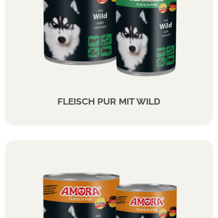
FLEISCH PUR MIT WILD