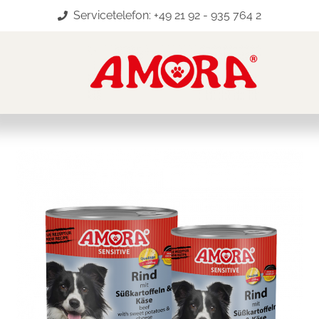
Servicetelefon: +49 21 92 - 935 764 2