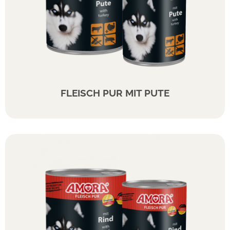
FLEISCH PUR MIT PUTE