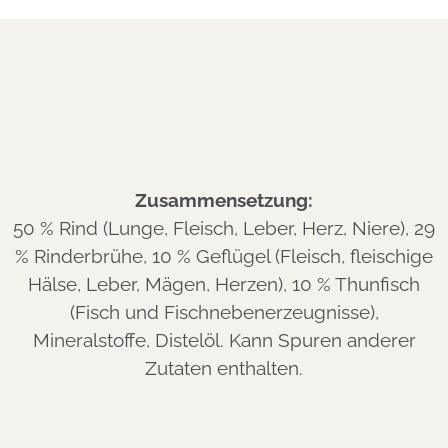
Zusammensetzung
Zusammensetzung:
50 % Rind (Lunge, Fleisch, Leber, Herz, Niere), 29
% Rinderbrühe, 10 % Geflügel (Fleisch, fleischige
Hälse, Leber, Mägen, Herzen), 10 % Thunfisch
(Fisch und Fischnebenerzeugnisse),
Mineralstoffe, Distelöl. Kann Spuren anderer
Zutaten enthalten.