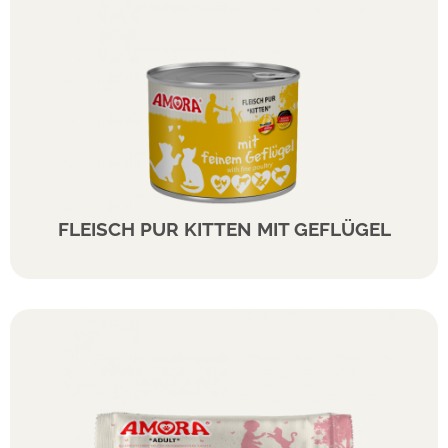
FLEISCH PUR KITTEN MIT GEFLÜGEL