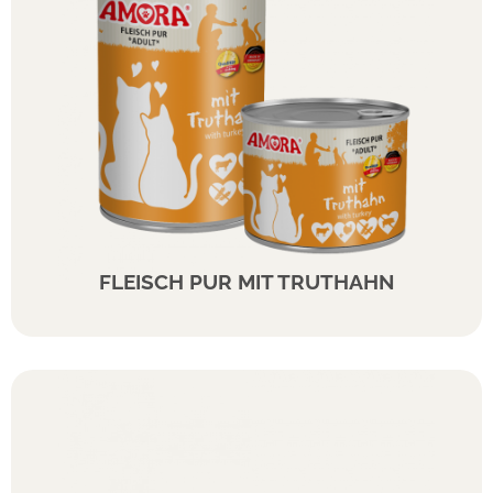
FLEISCH PUR MIT TRUTHAHN