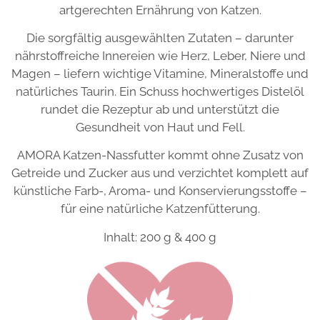
artgerechten Ernährung von Katzen.
Die sorgfältig ausgewählten Zutaten – darunter
nährstoffreiche Innereien wie Herz, Leber, Niere und
Magen – liefern wichtige Vitamine, Mineralstoffe und
natürliches Taurin. Ein Schuss hochwertiges Distelöl
rundet die Rezeptur ab und unterstützt die
Gesundheit von Haut und Fell.
AMORA Katzen-Nassfutter kommt ohne Zusatz von
Getreide und Zucker aus und verzichtet komplett auf
künstliche Farb-, Aroma- und Konservierungsstoffe –
für eine natürliche Katzenfütterung.
Inhalt: 200 g & 400 g