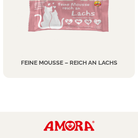
FEINE MOUSSE – REICH AN LACHS