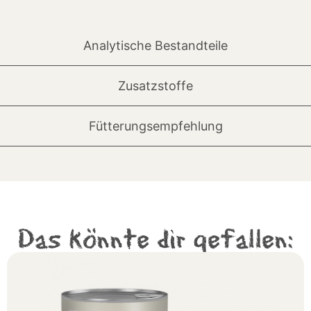
Analytische Bestandteile
Zusatzstoffe
Fütterungsempfehlung
Das könnte dir gefallen: