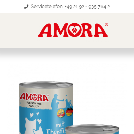
Servicetelefon: +49 21 92 - 935 764 2